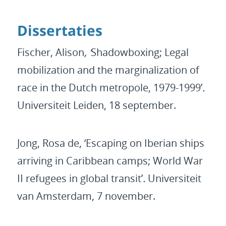
Dissertaties
Fischer, Alison
, ‘
Shadowboxing; Legal
mobilization and the marginalization of
race in the Dutch metropole, 1979-1999’
.
Universiteit Leiden, 18 september.
Jong, Rosa de, ‘Escaping on Iberian ships
arriving in Caribbean camps; World War
II refugees in global transit’
.
Universiteit
van Amsterdam, 7 november.