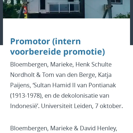
Promotor (intern
voorbereide promotie)
Bloembergen, Marieke, Henk Schulte
Nordholt & Tom van den Berge, Katja
Paijens, ‘Sultan Hamid II van Pontianak
(1913-1978), en de dekolonisatie van
Indonesië’. Universiteit Leiden, 7 oktober.
Bloembergen, Marieke & David Henley,