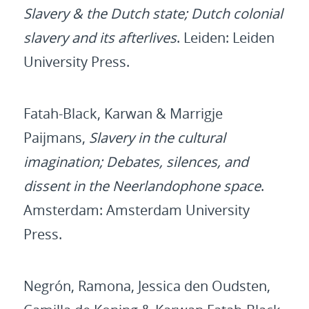
Slavery & the Dutch state; Dutch colonial
slavery and its afterlives
. Leiden: Leiden
University Press.
Fatah-Black, Karwan & Marrigje
Paijmans,
Slavery in the cultural
imagination; Debates, silences, and
dissent in the Neerlandophone space
.
Amsterdam: Amsterdam University
Press.
Negrón, Ramona, Jessica den Oudsten,