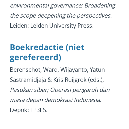
environmental governance; Broadening
the scope deepening the perspectives
.
Leiden: Leiden University Press.
Boekredactie (niet
gerefereerd)
Berenschot, Ward, Wijayanto, Yatun
Sastramidjaja & Kris Ruijgrok (eds.),
Pasukan siber; Operasi pengaruh dan
masa depan demokrasi Indonesia
.
Depok: LP3ES.