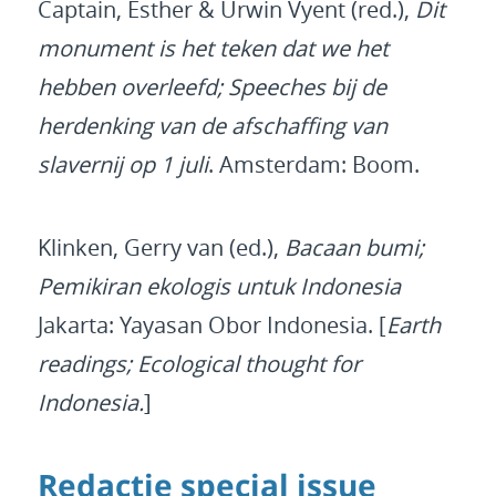
Captain, Esther & Urwin Vyent (red.),
Dit
monument is het teken dat we het
hebben overleefd; Speeches bij de
herdenking van de afschaffing van
slavernij op 1 juli
. Amsterdam: Boom.
Klinken, Gerry van (ed.),
Bacaan bumi;
Pemikiran ekologis untuk Indonesia
Jakarta: Yayasan Obor Indonesia. [
Earth
readings; Ecological thought for
Indonesia.
]
Redactie special issue