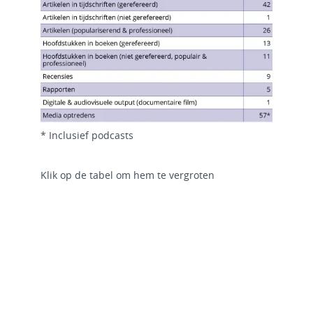
* Inclusief podcasts
Klik op de tabel om hem te vergroten