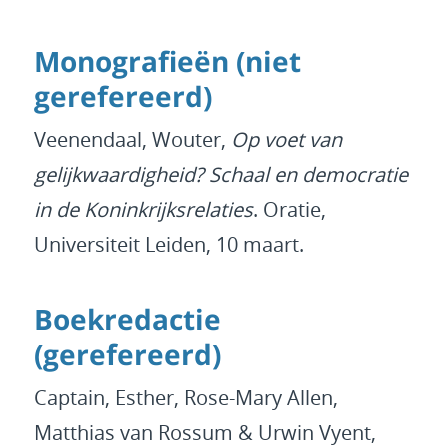
Monografieën (niet
gerefereerd)
Veenendaal, Wouter,
Op voet van
gelijkwaardigheid? Schaal en democratie
in de Koninkrijksrelaties
. Oratie,
Universiteit Leiden, 10 maart.
Boekredactie
(gerefereerd)
Captain, Esther, Rose-Mary Allen,
Matthias van Rossum & Urwin Vyent,