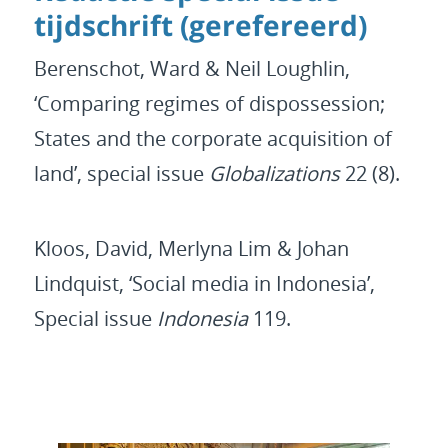
tijdschrift (gerefereerd)
Berenschot, Ward & Neil Loughlin,
‘Comparing regimes of dispossession;
States and the corporate acquisition of
land’, special issue
Globalizations
22 (8).
Kloos, David, Merlyna Lim & Johan
Lindquist, ‘Social media in Indonesia’,
Special issue
Indonesia
119.