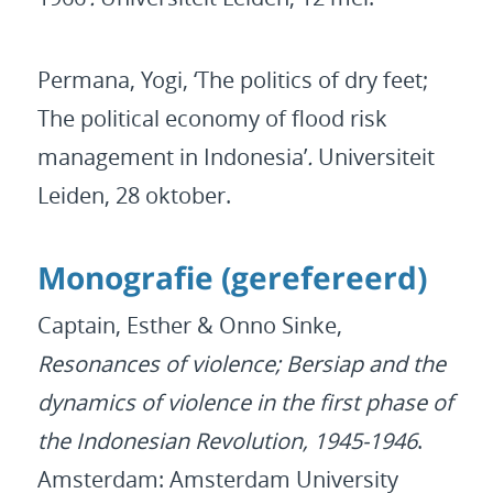
Permana, Yogi, ‘The politics of dry feet;
The political economy of flood risk
management in Indonesia’
.
Universiteit
Leiden, 28 oktober.
Monografie (gerefereerd)
Captain, Esther & Onno Sinke,
Resonances of violence; Bersiap and the
dynamics of violence in the first phase of
the Indonesian Revolution, 1945-1946
.
Amsterdam: Amsterdam University